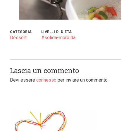
CATEGORIA
LIVELLI DI DIETA
Dessert
#solida-morbida
Lascia un commento
Devi essere
connesso
per inviare un commento.