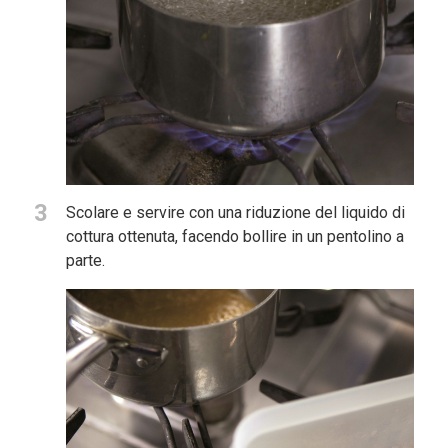
3
Scolare e servire con una riduzione del liquido di
cottura ottenuta, facendo bollire in un pentolino a
parte.