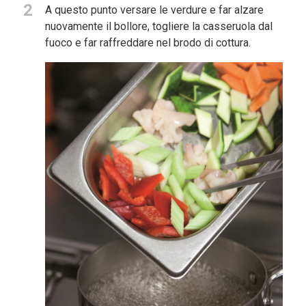
2
A questo punto versare le verdure e far alzare
nuovamente il bollore, togliere la casseruola dal
fuoco e far raffreddare nel brodo di cottura.