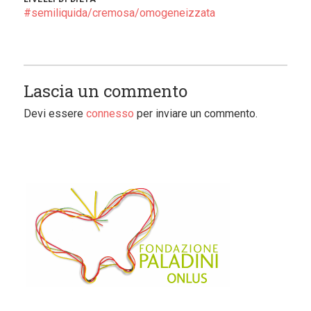
#semiliquida/cremosa/omogeneizzata
Lascia un commento
Devi essere
connesso
per inviare un commento.