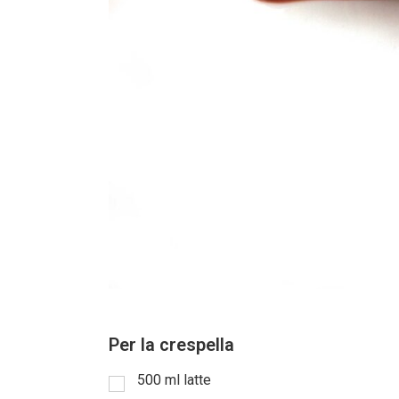
Per la crespella
500
ml
latte