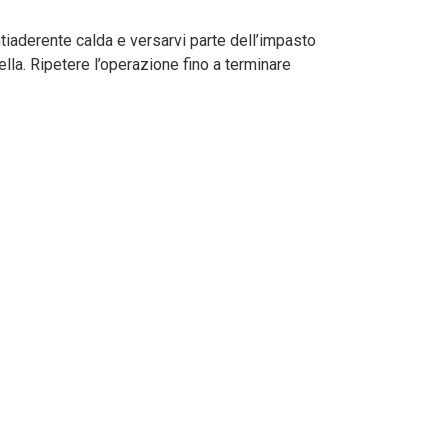
ntiaderente calda e versarvi parte dell’impasto
lla. Ripetere l’operazione fino a terminare