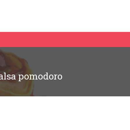
 salsa pomodoro