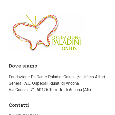
Dove siamo
Fondazione Dr. Dante Paladini Onlus, c/o Ufficio Affari
Generali A.O. Ospedali Riuniti di Ancona,
Via Conca n.71, 60126 Torrette di Ancona (AN)
Contatti