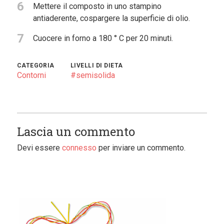
6
Mettere il composto in uno stampino
antiaderente, cospargere la superficie di olio.
7
Cuocere in forno a 180 ° C per 20 minuti.
CATEGORIA
LIVELLI DI DIETA
Contorni
#semisolida
Lascia un commento
Devi essere
connesso
per inviare un commento.