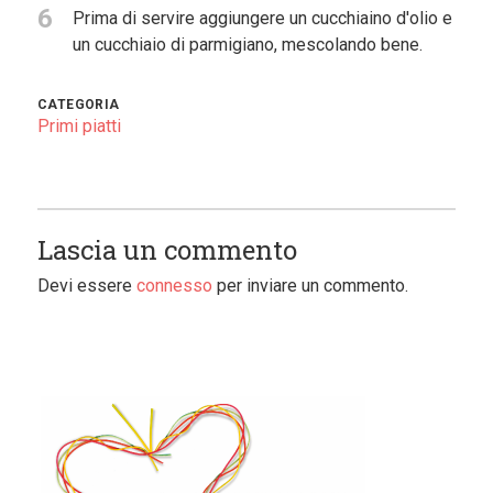
6
Prima di servire aggiungere un cucchiaino d'olio e
un cucchiaio di parmigiano, mescolando bene.
CATEGORIA
Primi piatti
Lascia un commento
Devi essere
connesso
per inviare un commento.