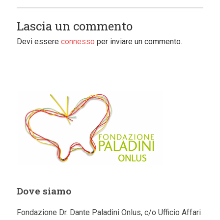
Lascia un commento
Devi essere
connesso
per inviare un commento.
Dove siamo
Fondazione Dr. Dante Paladini Onlus, c/o Ufficio Affari