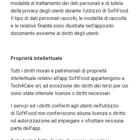
modalità di trattamento dei dati personali e di tutela
della privacy degli utenti durante l’utilizzo di SoftFood.
Il tipo di dati personali raccolti, le modalità di raccolta
e le relative finalità sono illustrate nell’apposito
documento assieme ai diritti degli utenti.
Proprietà intellettuale
Tutti i diritti morali e patrimoniali di proprietà
intellettuale relativi all’app SoftFood
appartengono a
Tech4Care
srl
,
ad eccezione dei diritti dei terzi per cui
sono state ottenute licenze o diritti necessari.
I servizi ed i diritti conferiti agli utenti nell’utilizzo
di
SoftFood
non conferiscono alcuna licenza o diritto
od autorizzazione ad impiegare o sfruttare nessuna
parte dell’app.