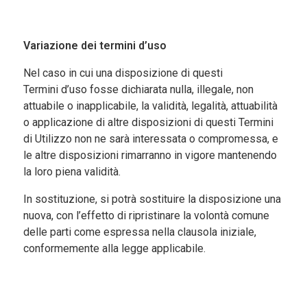
Variazione dei termini d’uso
Nel caso in cui una disposizione di questi
Termini
d’uso
fosse dichiarata nulla, illegale, non
attuabile o inapplicabile, la validità, legalità, attuabilità
o applicazione di altre disposizioni di questi Termini
di Utilizzo non ne sarà interessata o compromessa, e
le altre disposizioni rimarranno in vigore mantenendo
la loro piena validità.
In sostituzione, si
potrà
sostituire la disposizione
una
nuova
,
con l’effetto di ripristinare la volontà comune
delle parti come espressa nella clausola iniziale,
conformemente alla legge applicabile.