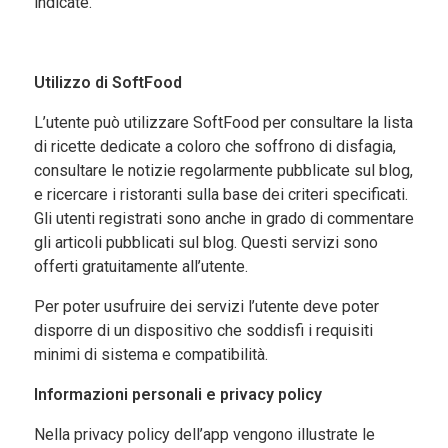
indicate.
Sostieni
ci
Utilizzo di
SoftFood
L’utente può utilizzare
SoftFood
per consultare la lista
di ricette dedicate a coloro che soffrono di disfagia,
consultare le notizie regolarmente pubblicate sul blog,
e ricercare i ristoranti sulla base dei criteri specificati.
Gli utenti registrati sono anche in grado di commentare
gli articoli pubblicati sul blog.
Questi servizi sono
offerti gratuitamente all’utente.
Per poter usufruire dei servizi l’utente deve poter
disporre di un dispositivo che soddisfi i requisiti
minimi di sistema e compatibilità.
Informazioni personali e privacy policy
Nella privacy policy dell’app vengono illustrate le